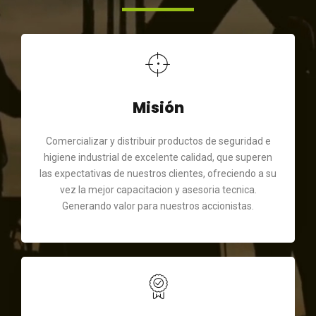
Misión
Comercializar y distribuir productos de seguridad e
higiene industrial de excelente calidad, que superen
las expectativas de nuestros clientes, ofreciendo a su
vez la mejor capacitacion y asesoria tecnica.
Generando valor para nuestros accionistas.