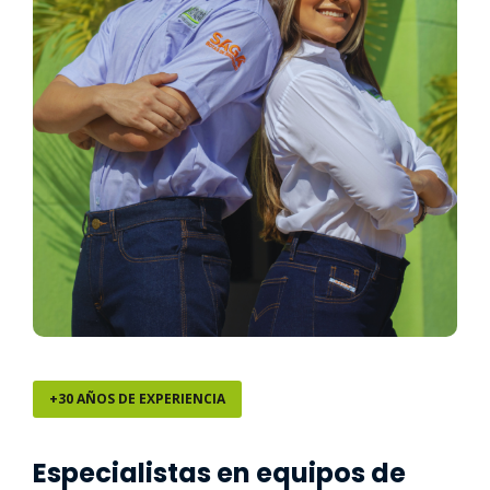
+30 AÑOS DE EXPERIENCIA
Especialistas en equipos de