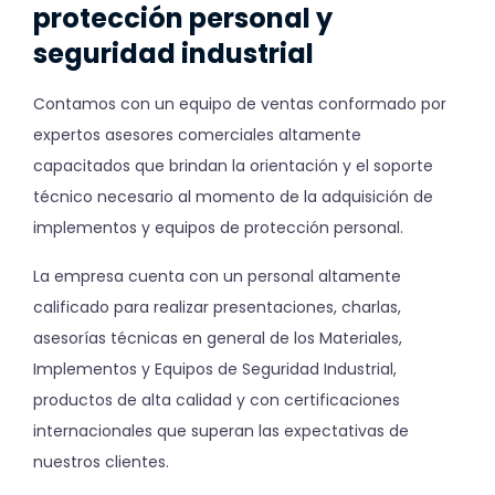
protección personal y
seguridad industrial
Contamos con un equipo de ventas conformado por
expertos asesores comerciales altamente
capacitados que brindan la orientación y el soporte
técnico necesario al momento de la adquisición de
implementos y equipos de protección personal.
La empresa cuenta con un personal altamente
calificado para realizar presentaciones, charlas,
asesorías técnicas en general de los Materiales,
Implementos y Equipos de Seguridad Industrial,
productos de alta calidad y con certificaciones
internacionales que superan las expectativas de
nuestros clientes.