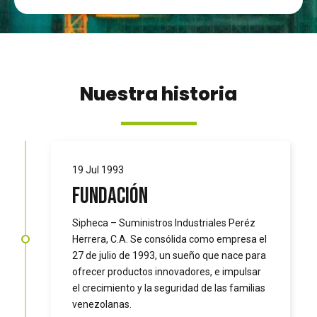
Nuestra historia
19 Jul 1993
Fundación
Sipheca – Suministros Industriales Peréz
Herrera, C.A. Se consólida como empresa el
27 de julio de 1993, un sueño que nace para
ofrecer productos innovadores, e impulsar
el crecimiento y la seguridad de las familias
venezolanas.