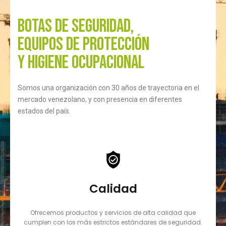
botas de seguridad,
equipos de protección
y higiene ocupacional
Somos una organización con 30 años de trayectoria en el
mercado venezolano, y con presencia en diferentes
estados del país.
Calidad
Ofrecemos productos y servicios de alta calidad que
cumplen con los más estrictos estándares de seguridad.