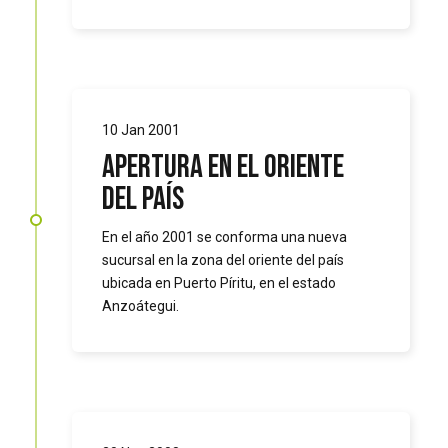
10 Jan 2001
Apertura en el oriente
del país
En el año 2001 se conforma una nueva
sucursal en la zona del oriente del país
ubicada en Puerto Píritu, en el estado
Anzoátegui.