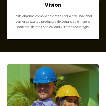
Visión
Posicionarnos como la empresa líder a nivel nacional,
comercializando productos de seguridad e higiene
industrial de más alta calidad y última tecnología.