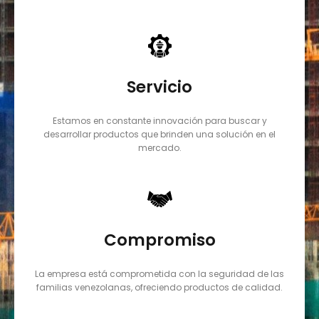
Servicio
Estamos en constante innovación para buscar y
desarrollar productos que brinden una solución en el
mercado.
Compromiso
La empresa está comprometida con la seguridad de las
familias venezolanas, ofreciendo productos de calidad.