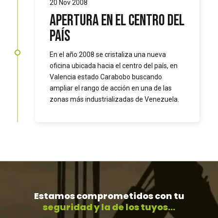
20 Nov 2008
Apertura en el centro del
país
En el año 2008 se cristaliza una nueva
oficina ubicada hacia el centro del país, en
Valencia estado Carabobo buscando
ampliar el rango de acción en una de las
zonas más industrializadas de Venezuela.
Estamos comprometidos con tu
seguridad y la de los tuyos...