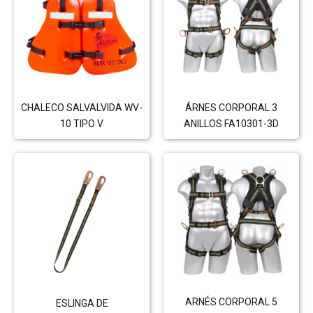
CHALECO SALVALVIDA WV-
ÁRNES CORPORAL 3
10 TIPO V
ANILLOS FA10301-3D
ARNÉS CORPORAL 5
ESLINGA DE