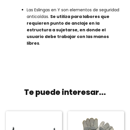
Las Eslingas en Y son elementos de seguridad
anticaídas.
Se utiliza para labores que
requieren punto de anclaje en la
estructura a sujetarse, en donde el
usuario debe trabajar con las manos
libres
.
Te puede interesar...