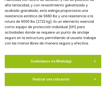
alta tenacidad, y con revestimiento galvanizado y
acabado granaliado, esta eslinga proporciona una
resistencia estática de 5680 lbs y una resistencia a la
rotura de 6000 lbs (2722 kg). Es un elemento esencial
como equipo de protección individual (EPI) para
actividades donde se requiere un punto de anclaje
seguro en la estructura, permitiendo al usuario trabajar
con las manos libres de manera segura y efectiva.
Contáctanos vía WhatsApp
Realizar una cotización