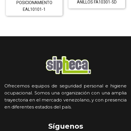
ANILLOS FA10301-5D
POSICIONAMIENTO
EAL10101-1
Ofrecemos equipos de seguridad personal e higiene
ocupacional. Somos una organización con una amplia
trayectoria en el mercado venezolano, y con presencia
en diferentes estados del país.
Síguenos