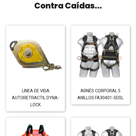
Contra Caídas
...
LINEA DE VIDA
ARNÉS CORPORAL 5
AUTORETRACTIL DYNA-
ANILLOS FA30401-5DSL
LOCK