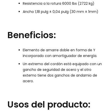
Resistencia a la rotura 6000 lbs (2722 kg)
Ancho 1,18 pulg ± 0,04 pulg (30 mm ± 1mm)
Beneficios:
Elemento de amarre doble en forma de Y
incorporado con amortiguador de energía.
Un extremo del cordón está equipado con un
gancho de seguridad de acero y el otro
extemo tiene dos ganchos de andamio de
acero.
Usos del producto: