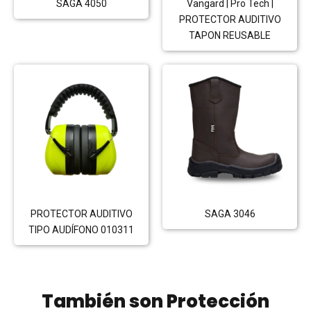
SAGA 4050
Vangard | Pro Tech |
PROTECTOR AUDITIVO
TAPON REUSABLE
PROTECTOR AUDITIVO
SAGA 3046
TIPO AUDÍFONO 010311
También son
Protección