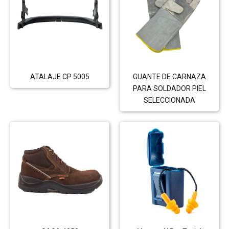
ATALAJE CP 5005
GUANTE DE CARNAZA
PARA SOLDADOR PIEL
SELECCIONADA