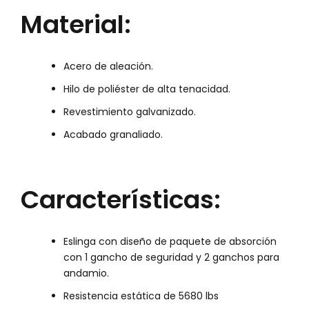
Material:
Acero de aleación.
Hilo de poliéster de alta tenacidad.
Revestimiento galvanizado.
Acabado granaliado.
Características:
Eslinga con diseño de paquete de absorción
con 1 gancho de seguridad y 2 ganchos para
andamio.
Resistencia estática de 5680 lbs